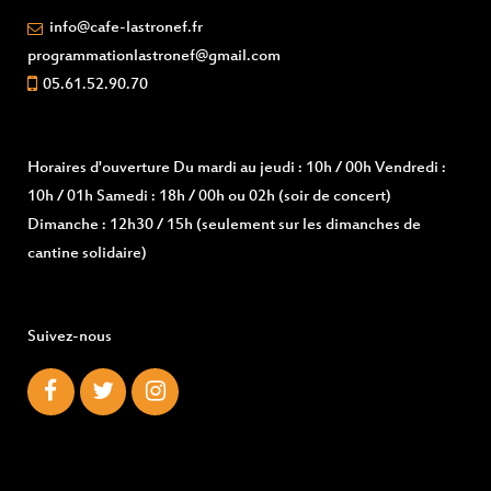
info@cafe-lastronef.fr
programmationlastronef@gmail.com
05.61.52.90.70
Horaires d'ouverture
Du mardi au jeudi : 10h / 00h Vendredi :
10h / 01h Samedi : 18h / 00h ou 02h (soir de concert)
Dimanche : 12h30 / 15h (seulement sur les dimanches de
cantine solidaire)
Suivez-nous