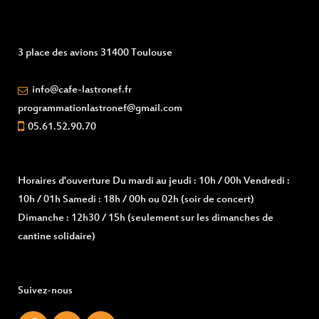
3 place des avions 31400 Toulouse
info@cafe-lastronef.fr
programmationlastronef@gmail.com
05.61.52.90.70
Horaires d'ouverture
Du mardi au jeudi : 10h / 00h Vendredi :
10h / 01h Samedi : 18h / 00h ou 02h (soir de concert)
Dimanche : 12h30 / 15h (seulement sur les dimanches de
cantine solidaire)
Suivez-nous