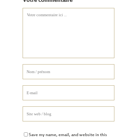
Votre commentaire
Save my name, email, and website in this