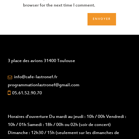
browser for the next time I comment.
3 place des avions 31400 Toulouse
info@cafe-lastronef.fr
programmationlastronef@gmail.com
05.61.52.90.70
Horaires d'ouverture
Du mardi au jeudi : 10h / 00h Vendredi :
10h / 01h Samedi : 18h / 00h ou 02h (soir de concert)
Dimanche : 12h30 / 15h (seulement sur les dimanches de