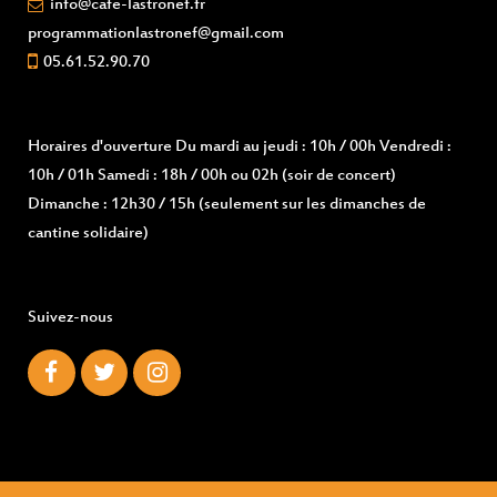
info@cafe-lastronef.fr
programmationlastronef@gmail.com
05.61.52.90.70
Horaires d'ouverture
Du mardi au jeudi : 10h / 00h Vendredi :
10h / 01h Samedi : 18h / 00h ou 02h (soir de concert)
Dimanche : 12h30 / 15h (seulement sur les dimanches de
cantine solidaire)
Suivez-nous