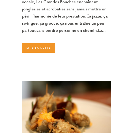
vocale, Les Grandes Bouches enchaînent
jongleries et acrobaties sans jamais mettre en
péril l’harmonie de leur prestation.Ca jazze, ça
swingue, ça groove, ça nous entraîne un peu
partout sans perdre personne en chemin.La...
LIRE LA SUITE