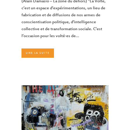
(Alain Damasio – La zone du dehors) "La Volte,
c’est un espace d’expérimentations, un lieu de
fabrication et de diffusions de nos armes de
conscientisation politique, d’intelligence
collective et de transformation sociale. C’est
l’occasion pour les volté·es de...
LIRE LA SUITE