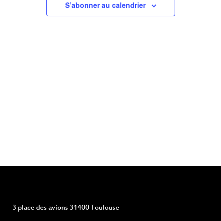
S’abonner au calendrier
3 place des avions 31400 Toulouse