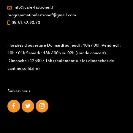
info@cafe-lastronef.fr
programmationlastronef@gmail.com
05.61.52.90.70
Horaires d'ouverture
Du mardi au jeudi : 10h / 00h Vendredi :
10h / 01h Samedi : 18h / 00h ou 02h (soir de concert)
Dimanche : 12h30 / 15h (seulement sur les dimanches de
cantine solidaire)
Suivez-nous