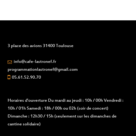
3 place des avions 31400 Toulouse
info@cafe-lastronef.fr
programmationlastronef@gmail.com
05.61.52.90.70
Horaires d'ouverture
Du mardi au jeudi : 10h / 00h Vendredi :
10h / 01h Samedi : 18h / 00h ou 02h (soir de concert)
Dimanche : 12h30 / 15h (seulement sur les dimanches de
cantine solidaire)