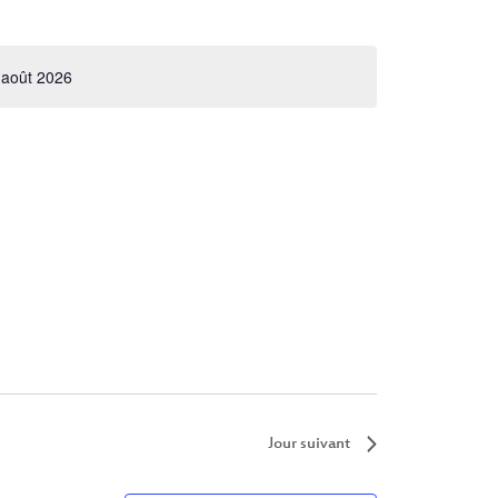
 août 2026
Jour suivant