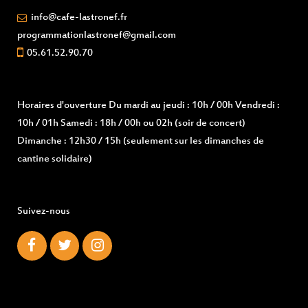
info@cafe-lastronef.fr
programmationlastronef@gmail.com
05.61.52.90.70
Horaires d'ouverture
Du mardi au jeudi : 10h / 00h Vendredi :
10h / 01h Samedi : 18h / 00h ou 02h (soir de concert)
Dimanche : 12h30 / 15h (seulement sur les dimanches de
cantine solidaire)
Suivez-nous