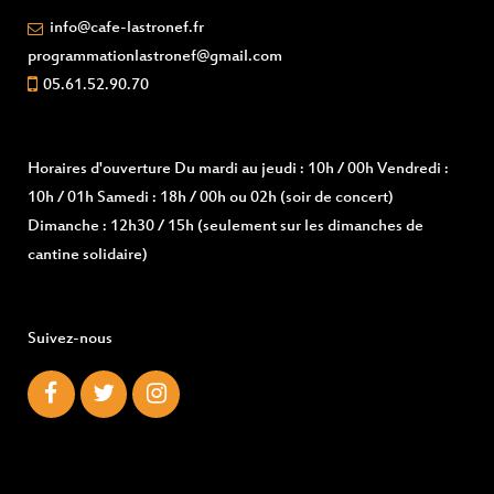
info@cafe-lastronef.fr
programmationlastronef@gmail.com
05.61.52.90.70
Horaires d'ouverture
Du mardi au jeudi : 10h / 00h Vendredi :
10h / 01h Samedi : 18h / 00h ou 02h (soir de concert)
Dimanche : 12h30 / 15h (seulement sur les dimanches de
cantine solidaire)
Suivez-nous