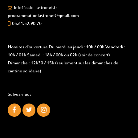
info@cafe-lastronef.fr
programmationlastronef@gmail.com
05.61.52.90.70
Horaires d'ouverture
Du mardi au jeudi : 10h / 00h Vendredi :
10h / 01h Samedi : 18h / 00h ou 02h (soir de concert)
Dimanche : 12h30 / 15h (seulement sur les dimanches de
cantine solidaire)
Suivez-nous