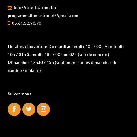
info@cafe-lastronef.fr
programmationlastronef@gmail.com
05.61.52.90.70
Horaires d'ouverture
Du mardi au jeudi : 10h / 00h Vendredi :
10h / 01h Samedi : 18h / 00h ou 02h (soir de concert)
Dimanche : 12h30 / 15h (seulement sur les dimanches de
cantine solidaire)
Suivez-nous