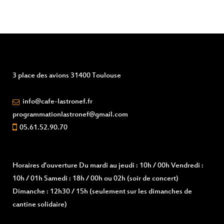
3 place des avions 31400 Toulouse
info@cafe-lastronef.fr
programmationlastronef@gmail.com
05.61.52.90.70
Horaires d'ouverture
Du mardi au jeudi : 10h / 00h Vendredi :
10h / 01h Samedi : 18h / 00h ou 02h (soir de concert)
Dimanche : 12h30 / 15h (seulement sur les dimanches de
cantine solidaire)