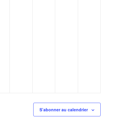
S’abonner au calendrier