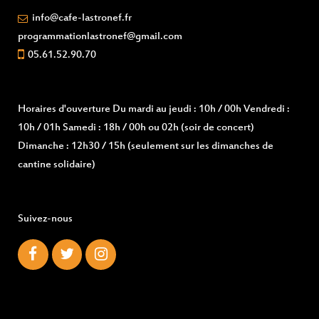
info@cafe-lastronef.fr
programmationlastronef@gmail.com
05.61.52.90.70
Horaires d'ouverture
Du mardi au jeudi : 10h / 00h Vendredi :
10h / 01h Samedi : 18h / 00h ou 02h (soir de concert)
Dimanche : 12h30 / 15h (seulement sur les dimanches de
cantine solidaire)
Suivez-nous