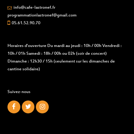
info@cafe-lastronef.fr
programmationlastronef@gmail.com
05.61.52.90.70
Horaires d'ouverture
Du mardi au jeudi : 10h / 00h Vendredi :
10h / 01h Samedi : 18h / 00h ou 02h (soir de concert)
Dimanche : 12h30 / 15h (seulement sur les dimanches de
cantine solidaire)
Suivez-nous