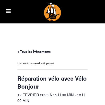
RÉPARATION VÉLO AVEC VÉLO
BONJOUR
« Tous les Évènements
Cet évènement est passé
Réparation vélo avec Vélo
Bonjour
12 FÉVRIER 2025 À 15 H 00 MIN
-
18 H
00 MIN