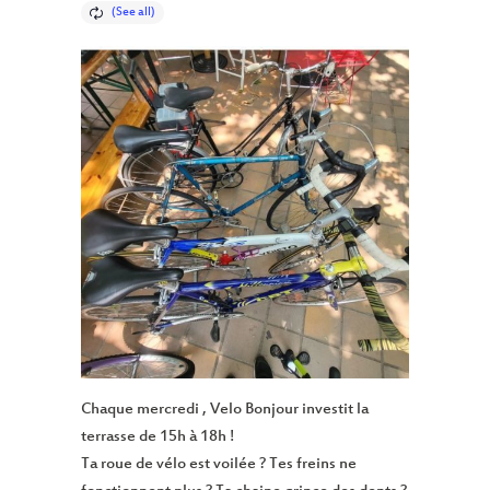
Chaque mercredi , Velo Bonjour investit la
terrasse de 15h à 18h !
Ta roue de vélo est voilée ? Tes freins ne