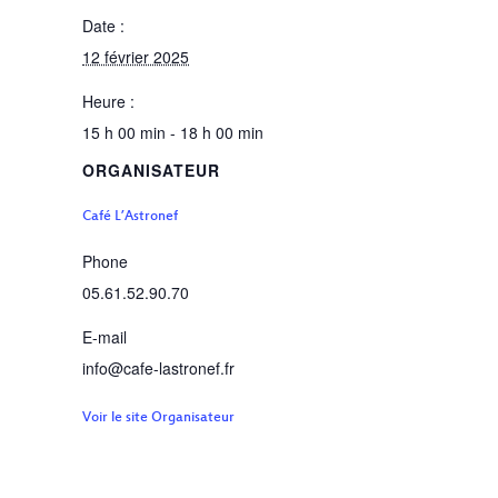
Date :
12 février 2025
Heure :
15 h 00 min - 18 h 00 min
ORGANISATEUR
Café L’Astronef
Phone
05.61.52.90.70
E-mail
info@cafe-lastronef.fr
Voir le site Organisateur