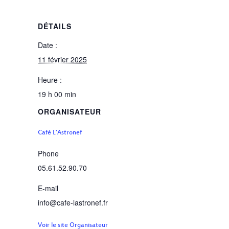
DÉTAILS
Date :
11 février 2025
Heure :
19 h 00 min
ORGANISATEUR
Café L’Astronef
Phone
05.61.52.90.70
E-mail
info@cafe-lastronef.fr
Voir le site Organisateur