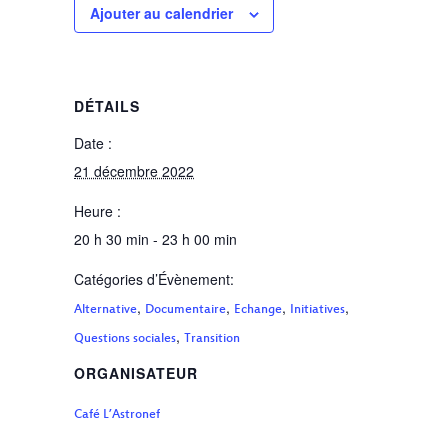
Ajouter au calendrier
DÉTAILS
Date :
21 décembre 2022
Heure :
20 h 30 min - 23 h 00 min
Catégories d’Évènement:
,
,
,
,
Alternative
Documentaire
Echange
Initiatives
,
Questions sociales
Transition
ORGANISATEUR
Café L’Astronef