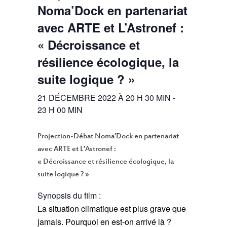
Noma’Dock en partenariat
avec ARTE et L’Astronef :
« Décroissance et
résilience écologique, la
suite logique ? »
21 DÉCEMBRE 2022 À 20 H 30 MIN
-
23 H 00 MIN
Projection-Débat Noma’Dock en partenariat
avec ARTE et L’Astronef :
« Décroissance et résilience écologique, la
suite logique ? »
Synopsis du film :
La situation climatique est plus grave que
jamais. Pourquoi en est-on arrivé là ?