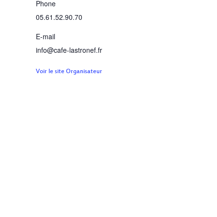
Phone
05.61.52.90.70
E-mail
info@cafe-lastronef.fr
Voir le site Organisateur