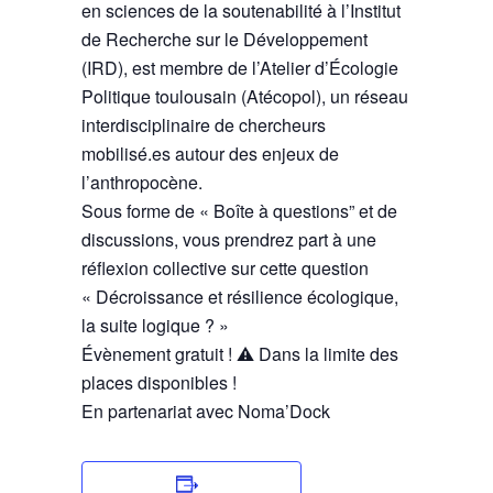
en sciences de la soutenabilité à l’Institut
de Recherche sur le Développement
(IRD), est membre de l’Atelier d’Écologie
Politique toulousain (Atécopol), un réseau
interdisciplinaire de chercheurs
mobilisé.es autour des enjeux de
l’anthropocène.
Sous forme de « Boîte à questions” et de
discussions, vous prendrez part à une
réflexion collective sur cette question
« Décroissance et résilience écologique,
la suite logique ? »
Évènement gratuit ! ⚠️ Dans la limite des
places disponibles !
En partenariat avec Noma’Dock