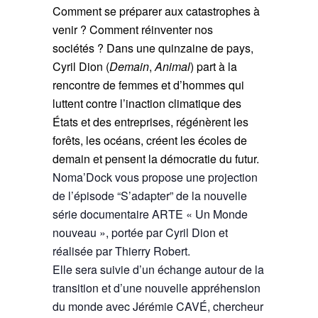
Comment se préparer aux catastrophes à
venir ? Comment réinventer nos
sociétés ? Dans une quinzaine de pays,
Cyril Dion (
Demain
,
Animal
) part à la
rencontre de femmes et d’hommes qui
luttent contre l’inaction climatique des
États et des entreprises, régénèrent les
forêts, les océans, créent les écoles de
demain et pensent la démocratie du futur.
Noma’Dock vous propose une projection
de l’épisode “S’adapter” de la nouvelle
série documentaire ARTE « Un Monde
nouveau », portée par Cyril Dion et
réalisée par Thierry Robert.
Elle sera suivie d’un échange autour de la
transition et d’une nouvelle appréhension
du monde avec Jérémie CAVÉ, chercheur