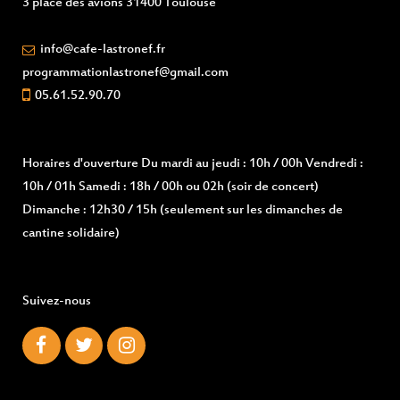
3 place des avions 31400 Toulouse
info@cafe-lastronef.fr
programmationlastronef@gmail.com
05.61.52.90.70
Horaires d'ouverture
Du mardi au jeudi : 10h / 00h Vendredi :
10h / 01h Samedi : 18h / 00h ou 02h (soir de concert)
Dimanche : 12h30 / 15h (seulement sur les dimanches de
cantine solidaire)
Suivez-nous