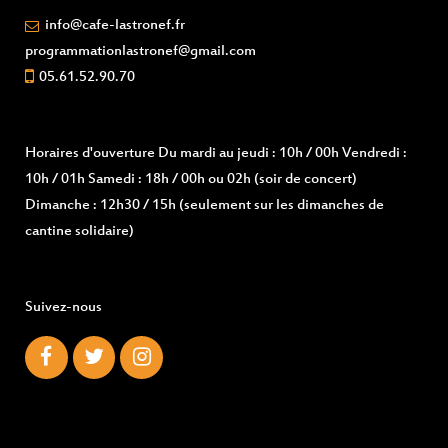
info@cafe-lastronef.fr
programmationlastronef@gmail.com
05.61.52.90.70
Horaires d'ouverture
Du mardi au jeudi : 10h / 00h Vendredi :
10h / 01h Samedi : 18h / 00h ou 02h (soir de concert)
Dimanche : 12h30 / 15h (seulement sur les dimanches de
cantine solidaire)
Suivez-nous