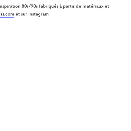
inspiration 80s/90s fabriqués à partir de matériaux et
ess.com
et sur instagram