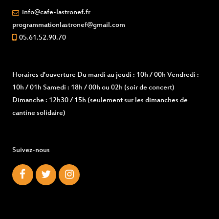
info@cafe-lastronef.fr
programmationlastronef@gmail.com
05.61.52.90.70
Horaires d'ouverture
Du mardi au jeudi : 10h / 00h Vendredi :
10h / 01h Samedi : 18h / 00h ou 02h (soir de concert)
Dimanche : 12h30 / 15h (seulement sur les dimanches de
cantine solidaire)
Suivez-nous