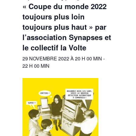
« Coupe du monde 2022
toujours plus loin
toujours plus haut » par
l’association Synapses et
le collectif la Volte
29 NOVEMBRE 2022 À 20 H 00 MIN
-
22 H 00 MIN