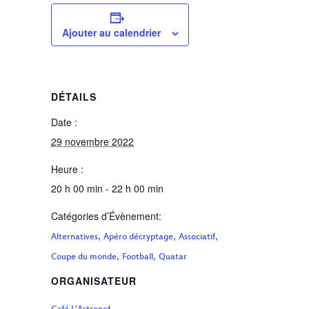
Ajouter au calendrier
DÉTAILS
Date :
29 novembre 2022
Heure :
20 h 00 min - 22 h 00 min
Catégories d’Évènement:
,
,
,
Alternatives
Apéro décryptage
Associatif
,
,
Coupe du monde
Football
Quatar
ORGANISATEUR