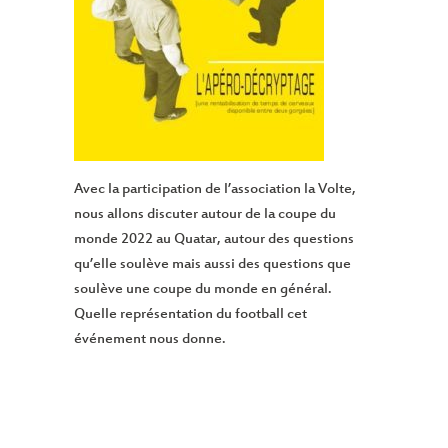
Avec la participation de l’association la Volte,
nous allons discuter autour de la coupe du
monde 2022 au Quatar, autour des questions
qu’elle soulève mais aussi des questions que
soulève une coupe du monde en général.
Quelle représentation du football cet
événement nous donne.