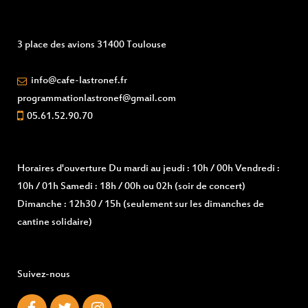
3 place des avions 31400 Toulouse
info@cafe-lastronef.fr
programmationlastronef@gmail.com
05.61.52.90.70
Horaires d'ouverture
Du mardi au jeudi : 10h / 00h Vendredi :
10h / 01h Samedi : 18h / 00h ou 02h (soir de concert)
Dimanche : 12h30 / 15h (seulement sur les dimanches de
cantine solidaire)
Suivez-nous