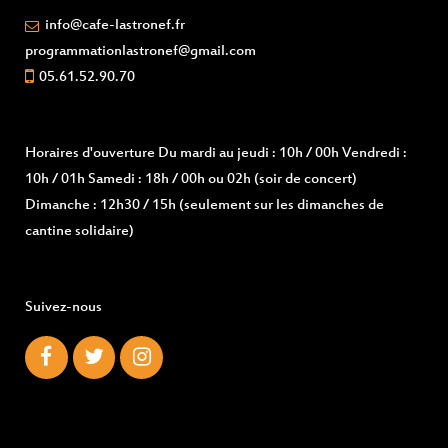
info@cafe-lastronef.fr
programmationlastronef@gmail.com
05.61.52.90.70
Horaires d'ouverture
Du mardi au jeudi : 10h / 00h Vendredi :
10h / 01h Samedi : 18h / 00h ou 02h (soir de concert)
Dimanche : 12h30 / 15h (seulement sur les dimanches de
cantine solidaire)
Suivez-nous