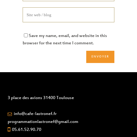
Save my name, email, and website in this
browser for the next time I comment.
3 place des avions 31400 Toulouse
info@cafe-lastronef.fr
programmationlastronef@gmail.com
05.61.52.90.70