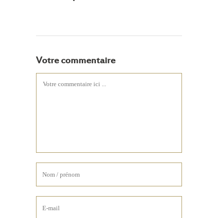
Votre commentaire