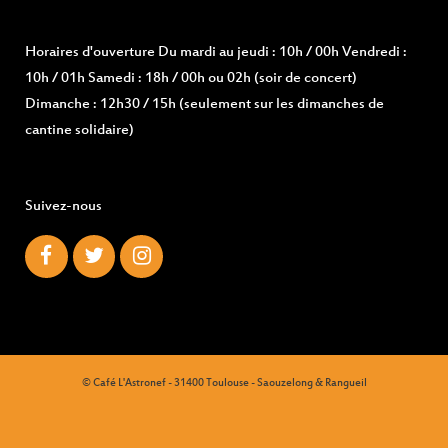
Horaires d'ouverture
Du mardi au jeudi : 10h / 00h Vendredi :
10h / 01h Samedi : 18h / 00h ou 02h (soir de concert)
Dimanche : 12h30 / 15h (seulement sur les dimanches de
cantine solidaire)
Suivez-nous
© Café L'Astronef - 31400 Toulouse - Saouzelong & Rangueil