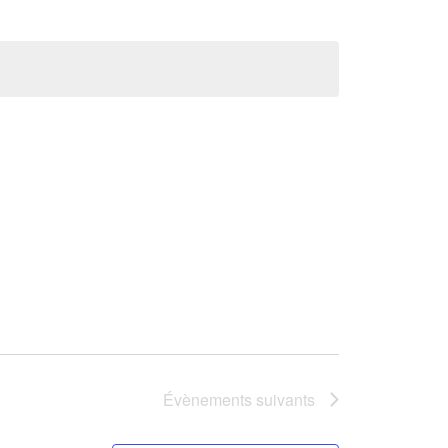
Évènements
suivants