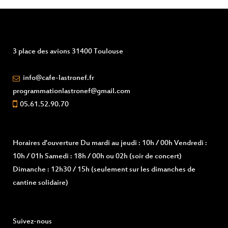
3 place des avions 31400 Toulouse
info@cafe-lastronef.fr
programmationlastronef@gmail.com
05.61.52.90.70
Horaires d'ouverture
Du mardi au jeudi : 10h / 00h Vendredi :
10h / 01h Samedi : 18h / 00h ou 02h (soir de concert)
Dimanche : 12h30 / 15h (seulement sur les dimanches de
cantine solidaire)
Suivez-nous