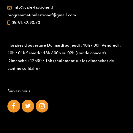
info@cafe-lastronef.fr
programmationlastronef@gmail.com
05.61.52.90.70
Horaires d'ouverture
Du mardi au jeudi : 10h / 00h Vendredi :
10h / 01h Samedi : 18h / 00h ou 02h (soir de concert)
Dimanche : 12h30 / 15h (seulement sur les dimanches de
cantine solidaire)
Suivez-nous