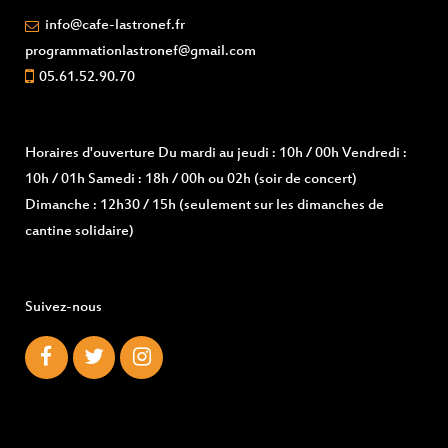
info@cafe-lastronef.fr
programmationlastronef@gmail.com
05.61.52.90.70
Horaires d'ouverture
Du mardi au jeudi : 10h / 00h Vendredi :
10h / 01h Samedi : 18h / 00h ou 02h (soir de concert)
Dimanche : 12h30 / 15h (seulement sur les dimanches de
cantine solidaire)
Suivez-nous