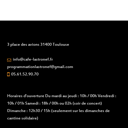
3 place des avions 31400 Toulouse
info@cafe-lastronef.fr
programmationlastronef@gmail.com
05.61.52.90.70
Horaires d'ouverture
Du mardi au jeudi : 10h / 00h Vendredi :
10h / 01h Samedi : 18h / 00h ou 02h (soir de concert)
Dimanche : 12h30 / 15h (seulement sur les dimanches de
cantine solidaire)