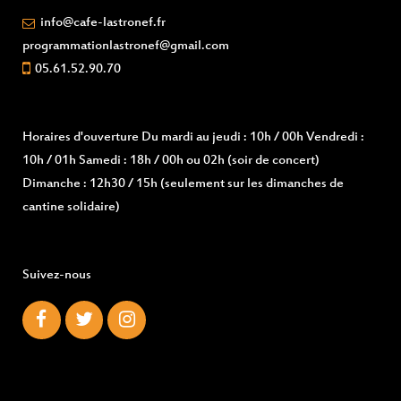
info@cafe-lastronef.fr
programmationlastronef@gmail.com
05.61.52.90.70
Horaires d'ouverture
Du mardi au jeudi : 10h / 00h Vendredi :
10h / 01h Samedi : 18h / 00h ou 02h (soir de concert)
Dimanche : 12h30 / 15h (seulement sur les dimanches de
cantine solidaire)
Suivez-nous