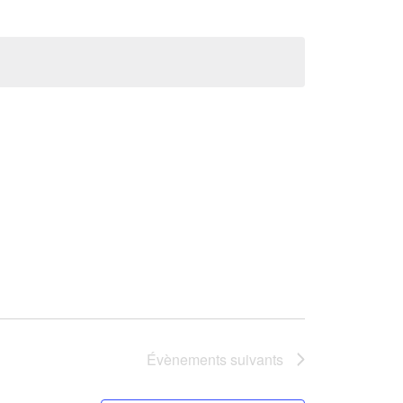
Évènements
suivants