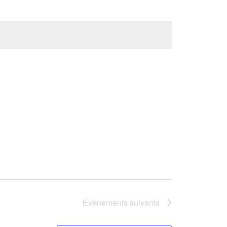
Évènements
suivants