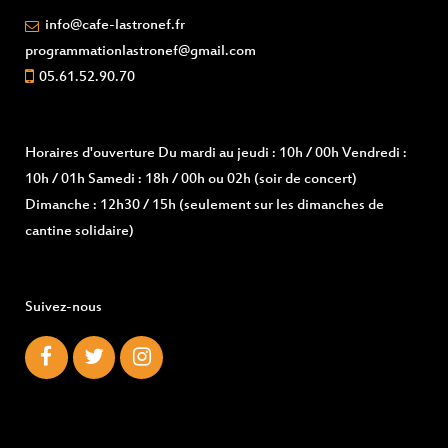
info@cafe-lastronef.fr
programmationlastronef@gmail.com
05.61.52.90.70
Horaires d'ouverture
Du mardi au jeudi : 10h / 00h Vendredi :
10h / 01h Samedi : 18h / 00h ou 02h (soir de concert)
Dimanche : 12h30 / 15h (seulement sur les dimanches de
cantine solidaire)
Suivez-nous