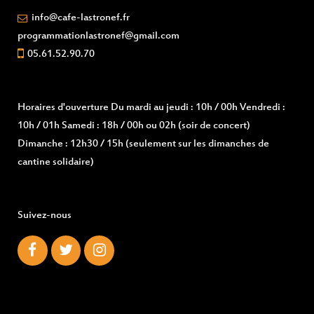
info@cafe-lastronef.fr
programmationlastronef@gmail.com
05.61.52.90.70
Horaires d'ouverture
Du mardi au jeudi : 10h / 00h Vendredi :
10h / 01h Samedi : 18h / 00h ou 02h (soir de concert)
Dimanche : 12h30 / 15h (seulement sur les dimanches de
cantine solidaire)
Suivez-nous