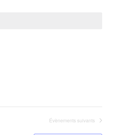
Évènements
suivants