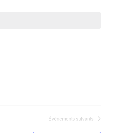
Évènements
suivants