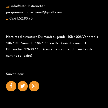
info@cafe-lastronef.fr
programmationlastronef@gmail.com
05.61.52.90.70
Horaires d'ouverture
Du mardi au jeudi : 10h / 00h Vendredi :
10h / 01h Samedi : 18h / 00h ou 02h (soir de concert)
Dimanche : 12h30 / 15h (seulement sur les dimanches de
cantine solidaire)
Suivez-nous