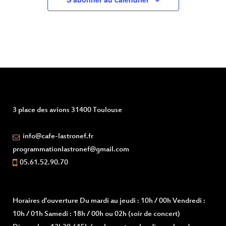
3 place des avions 31400 Toulouse
info@cafe-lastronef.fr
programmationlastronef@gmail.com
05.61.52.90.70
Horaires d'ouverture
Du mardi au jeudi : 10h / 00h Vendredi :
10h / 01h Samedi : 18h / 00h ou 02h (soir de concert)