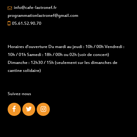
info@cafe-lastronef.fr
programmationlastronef@gmail.com
05.61.52.90.70
Horaires d'ouverture
Du mardi au jeudi : 10h / 00h Vendredi :
10h / 01h Samedi : 18h / 00h ou 02h (soir de concert)
Dimanche : 12h30 / 15h (seulement sur les dimanches de
cantine solidaire)
Suivez-nous