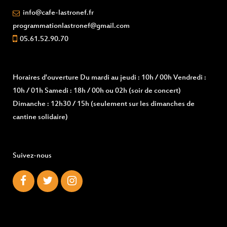
info@cafe-lastronef.fr
programmationlastronef@gmail.com
05.61.52.90.70
Horaires d'ouverture
Du mardi au jeudi : 10h / 00h Vendredi :
10h / 01h Samedi : 18h / 00h ou 02h (soir de concert)
Dimanche : 12h30 / 15h (seulement sur les dimanches de
cantine solidaire)
Suivez-nous