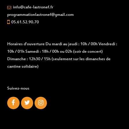
info@cafe-lastronef.fr
programmationlastronef@gmail.com
05.61.52.90.70
Horaires d'ouverture
Du mardi au jeudi : 10h / 00h Vendredi :
10h / 01h Samedi : 18h / 00h ou 02h (soir de concert)
Dimanche : 12h30 / 15h (seulement sur les dimanches de
cantine solidaire)
Suivez-nous