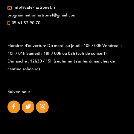
info@cafe-lastronef.fr
programmationlastronef@gmail.com
05.61.52.90.70
Horaires d'ouverture
Du mardi au jeudi : 10h / 00h Vendredi :
10h / 01h Samedi : 18h / 00h ou 02h (soir de concert)
Dimanche : 12h30 / 15h (seulement sur les dimanches de
cantine solidaire)
Suivez-nous