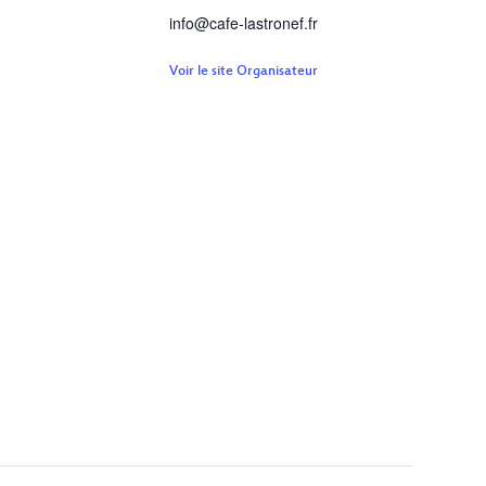
info@cafe-lastronef.fr
Voir le site Organisateur