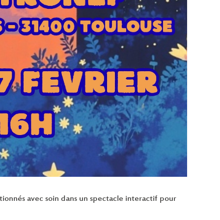
tionnés avec soin dans un spectacle interactif pour