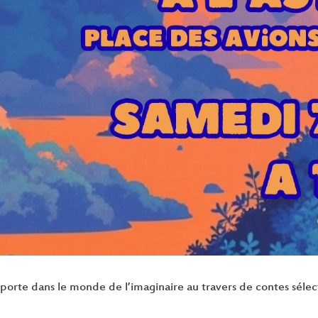
sporte dans le monde de l’imaginaire au travers de contes sélec