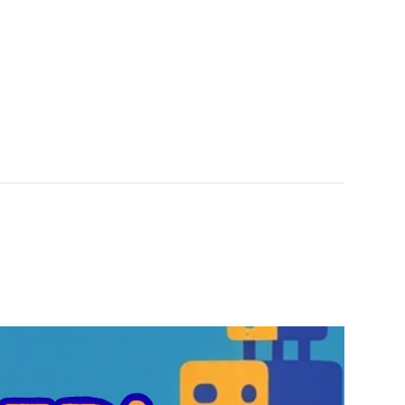
CONTE