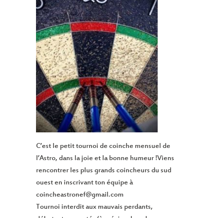
C’est le petit tournoi de coinche mensuel de
l’Astro, dans la joie et la bonne humeur !Viens
rencontrer les plus grands coincheurs du sud
ouest en inscrivant ton équipe à
coincheastronef@gmail.com
Tournoi interdit aux mauvais perdants,