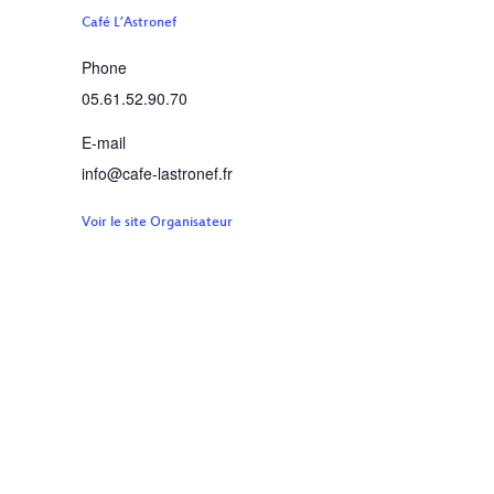
Café L’Astronef
Phone
05.61.52.90.70
E-mail
info@cafe-lastronef.fr
Voir le site Organisateur