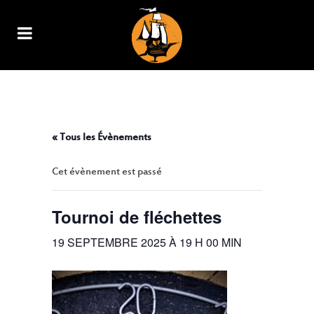
TOURNOI DE FLÉCHETTES
« Tous les Évènements
Cet évènement est passé
Tournoi de fléchettes
19 SEPTEMBRE 2025 À 19 H 00 MIN