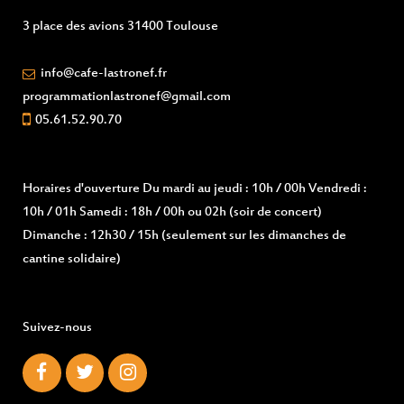
3 place des avions 31400 Toulouse
info@cafe-lastronef.fr
programmationlastronef@gmail.com
05.61.52.90.70
Horaires d'ouverture
Du mardi au jeudi : 10h / 00h Vendredi :
10h / 01h Samedi : 18h / 00h ou 02h (soir de concert)
Dimanche : 12h30 / 15h (seulement sur les dimanches de
cantine solidaire)
Suivez-nous