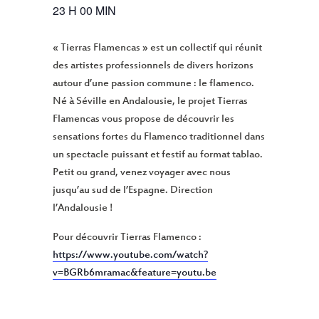
23 H 00 MIN
« Tierras Flamencas » est un collectif qui réunit
des artistes professionnels de divers horizons
autour d’une passion commune : le flamenco.
Né à Séville en Andalousie, le projet Tierras
Flamencas vous propose de découvrir les
sensations fortes du Flamenco traditionnel dans
un spectacle puissant et festif au format tablao.
Petit ou grand, venez voyager avec nous
jusqu’au sud de l’Espagne. Direction
l’Andalousie !
Pour découvrir Tierras Flamenco :
https://www.youtube.com/watch?
v=BGRb6mramac&feature=youtu.be