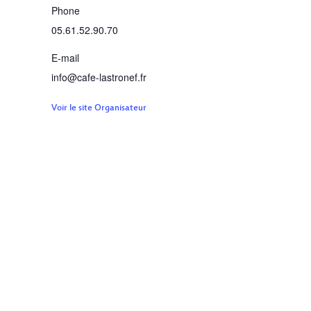
Phone
05.61.52.90.70
E-mail
info@cafe-lastronef.fr
Voir le site Organisateur