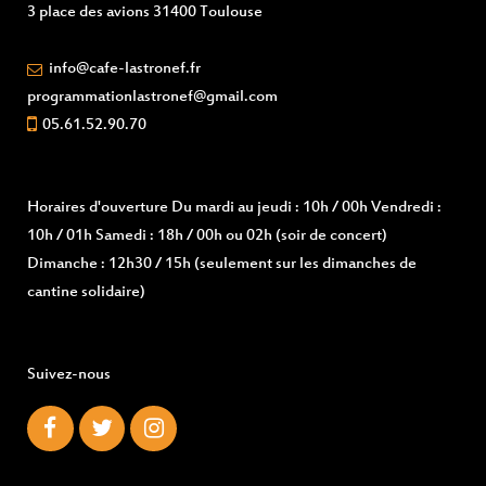
3 place des avions 31400 Toulouse
info@cafe-lastronef.fr
programmationlastronef@gmail.com
05.61.52.90.70
Horaires d'ouverture
Du mardi au jeudi : 10h / 00h Vendredi :
10h / 01h Samedi : 18h / 00h ou 02h (soir de concert)
Dimanche : 12h30 / 15h (seulement sur les dimanches de
cantine solidaire)
Suivez-nous