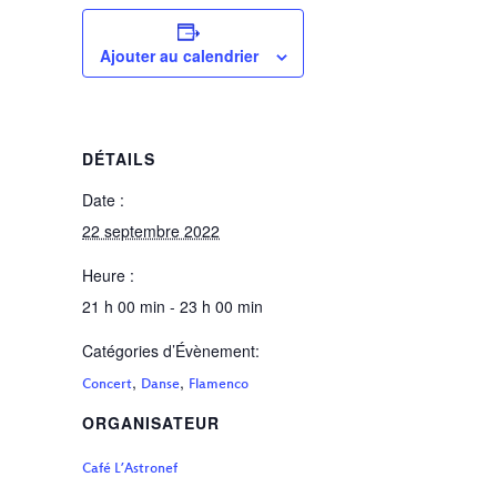
Ajouter au calendrier
DÉTAILS
Date :
22 septembre 2022
Heure :
21 h 00 min - 23 h 00 min
Catégories d’Évènement:
,
,
Concert
Danse
Flamenco
ORGANISATEUR
Café L’Astronef