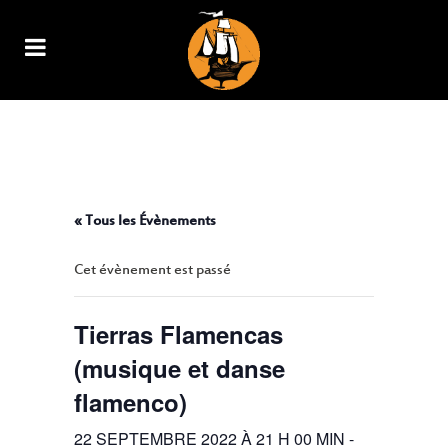
TIERRAS FLAMENCAS (MUSIQUE
ET DANSE FLAMENCO)
« Tous les Évènements
Cet évènement est passé
Tierras Flamencas
(musique et danse
flamenco)
22 SEPTEMBRE 2022 À 21 H 00 MIN
-