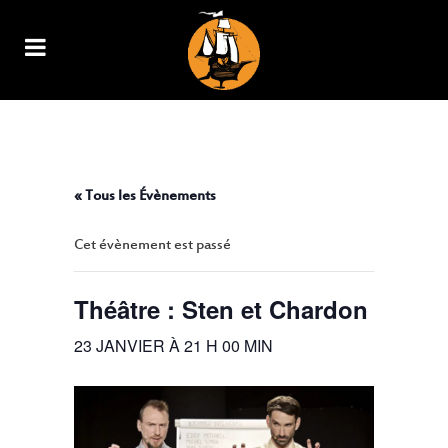
THÉÂTRE : STEN ET CHARDON
« Tous les Évènements
Cet évènement est passé
Théâtre : Sten et Chardon
23 JANVIER À 21 H 00 MIN