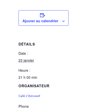
Ajouter au calendrier
DÉTAILS
Date :
23 janvier
Heure :
21 h 00 min
ORGANISATEUR
Café L’Astronef
Phone