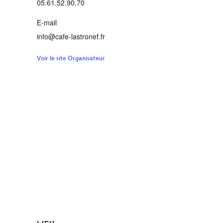
05.61.52.90.70
E-mail
info@cafe-lastronef.fr
Voir le site Organisateur