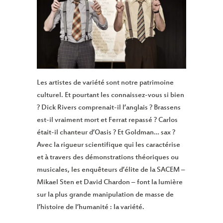
Les artistes de variété sont notre patrimoine
culturel. Et pourtant les connaissez-vous si bien
? Dick Rivers comprenait-il l’anglais ? Brassens
est-il vraiment mort et Ferrat repassé ? Carlos
était-il chanteur d’Oasis ? Et Goldman… sax ?
Avec la rigueur scientifique qui les caractérise
et à travers des démonstrations théoriques ou
musicales, les enquêteurs d’élite de la SACEM –
Mikael Sten et David Chardon – font la lumière
sur la plus grande manipulation de masse de
l’histoire de l’humanité : la variété.