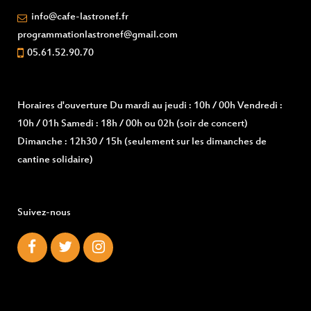
info@cafe-lastronef.fr
programmationlastronef@gmail.com
05.61.52.90.70
Horaires d'ouverture
Du mardi au jeudi : 10h / 00h Vendredi :
10h / 01h Samedi : 18h / 00h ou 02h (soir de concert)
Dimanche : 12h30 / 15h (seulement sur les dimanches de
cantine solidaire)
Suivez-nous