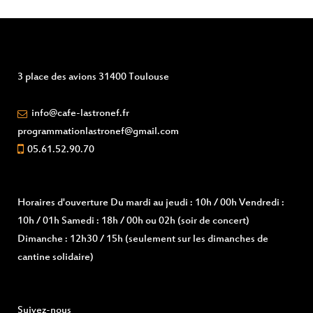
3 place des avions 31400 Toulouse
info@cafe-lastronef.fr
programmationlastronef@gmail.com
05.61.52.90.70
Horaires d'ouverture
Du mardi au jeudi : 10h / 00h Vendredi :
10h / 01h Samedi : 18h / 00h ou 02h (soir de concert)
Dimanche : 12h30 / 15h (seulement sur les dimanches de
cantine solidaire)
Suivez-nous