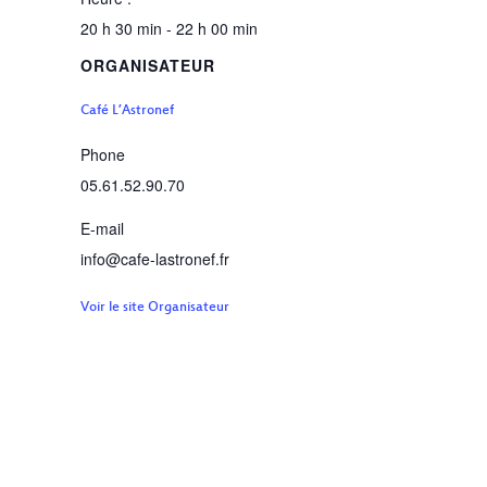
20 h 30 min - 22 h 00 min
ORGANISATEUR
Café L’Astronef
Phone
05.61.52.90.70
E-mail
info@cafe-lastronef.fr
Voir le site Organisateur