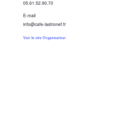
05.61.52.90.70
E-mail
info@cafe-lastronef.fr
Voir le site Organisateur