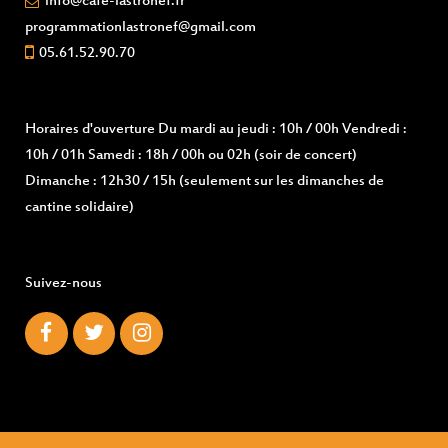
info@cafe-lastronef.fr
programmationlastronef@gmail.com
05.61.52.90.70
Horaires d'ouverture
Du mardi au jeudi : 10h / 00h Vendredi :
10h / 01h Samedi : 18h / 00h ou 02h (soir de concert)
Dimanche : 12h30 / 15h (seulement sur les dimanches de
cantine solidaire)
Suivez-nous