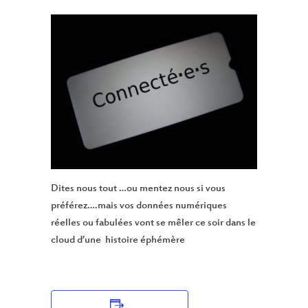
Dites nous tout …ou mentez nous si vous
préférez….mais vos données numériques
réelles ou fabulées vont se mêler ce soir dans le
cloud d’une histoire éphémère