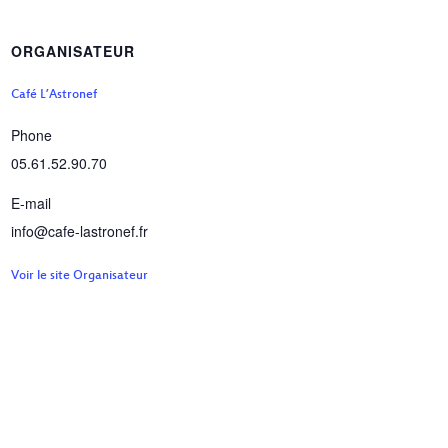
ORGANISATEUR
Café L’Astronef
Phone
05.61.52.90.70
E-mail
info@cafe-lastronef.fr
Voir le site Organisateur